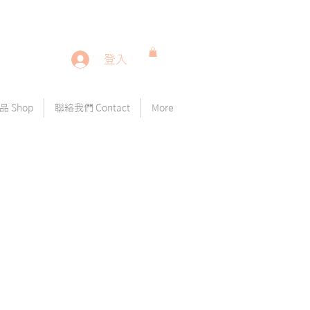
登入
 Shop
聯絡我們 Contact
More